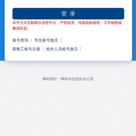
登 录
本平台为互联网非涉密平台，严禁处理、传输国家秘密、工作秘密或
敏感信息。
账号查询
学生账号激活
新教工账号注册
校外人员账号激活
网站维护：网络与信息化办公室