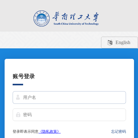
English
账号登录
登录即表示同意
《隐私政策》
忘记密码